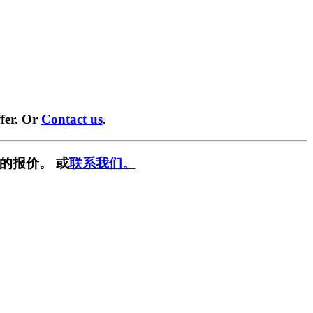
fer. Or
Contact us
.
的报价。 或
联系我们。