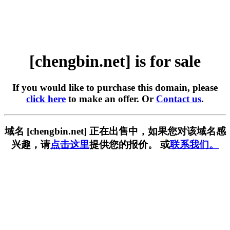
[chengbin.net] is for sale
If you would like to purchase this domain, please
click here
to make an offer. Or
Contact us
.
域名 [chengbin.net] 正在出售中，如果您对该域名感
兴趣，请
点击这里
提供您的报价。 或
联系我们。