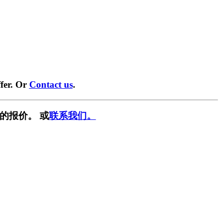
fer. Or
Contact us
.
的报价。 或
联系我们。