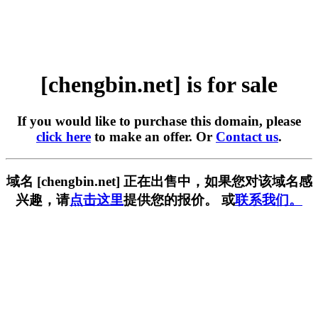
[chengbin.net] is for sale
If you would like to purchase this domain, please
click here
to make an offer. Or
Contact us
.
域名 [chengbin.net] 正在出售中，如果您对该域名感
兴趣，请
点击这里
提供您的报价。 或
联系我们。