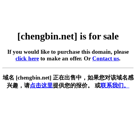
[chengbin.net] is for sale
If you would like to purchase this domain, please
click here
to make an offer. Or
Contact us
.
域名 [chengbin.net] 正在出售中，如果您对该域名感
兴趣，请
点击这里
提供您的报价。 或
联系我们。