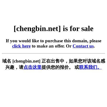
[chengbin.net] is for sale
If you would like to purchase this domain, please
click here
to make an offer. Or
Contact us
.
域名 [chengbin.net] 正在出售中，如果您对该域名感
兴趣，请
点击这里
提供您的报价。 或
联系我们。