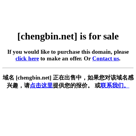
[chengbin.net] is for sale
If you would like to purchase this domain, please
click here
to make an offer. Or
Contact us
.
域名 [chengbin.net] 正在出售中，如果您对该域名感
兴趣，请
点击这里
提供您的报价。 或
联系我们。