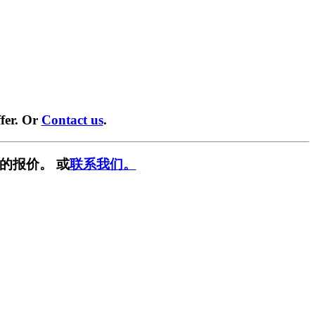
fer. Or
Contact us
.
的报价。 或
联系我们。