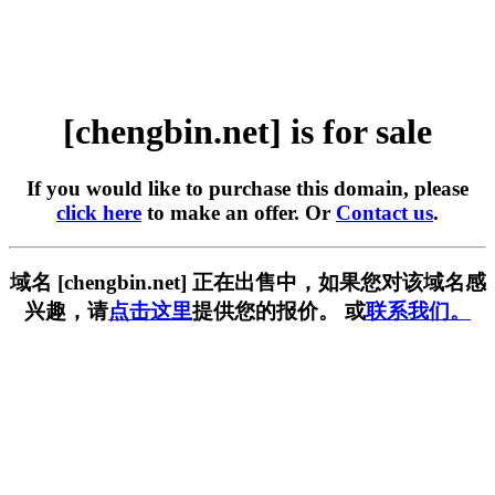
[chengbin.net] is for sale
If you would like to purchase this domain, please
click here
to make an offer. Or
Contact us
.
域名 [chengbin.net] 正在出售中，如果您对该域名感
兴趣，请
点击这里
提供您的报价。 或
联系我们。