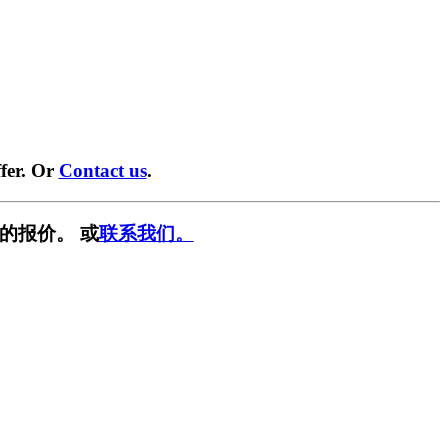
fer. Or
Contact us
.
的报价。 或
联系我们。