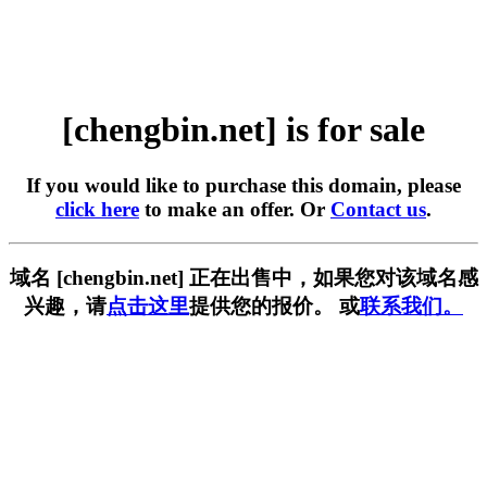
[chengbin.net] is for sale
If you would like to purchase this domain, please
click here
to make an offer. Or
Contact us
.
域名 [chengbin.net] 正在出售中，如果您对该域名感
兴趣，请
点击这里
提供您的报价。 或
联系我们。