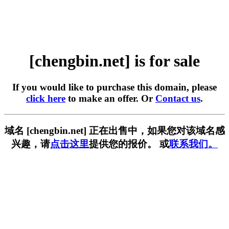
[chengbin.net] is for sale
If you would like to purchase this domain, please
click here
to make an offer. Or
Contact us
.
域名 [chengbin.net] 正在出售中，如果您对该域名感
兴趣，请
点击这里
提供您的报价。 或
联系我们。