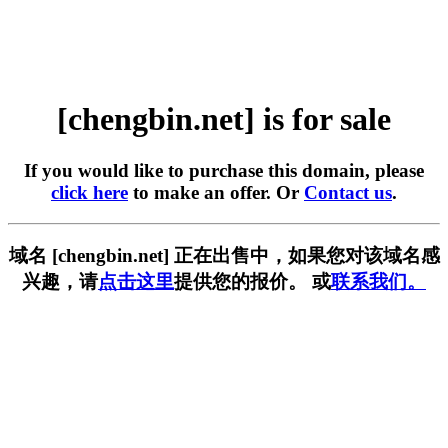
[chengbin.net] is for sale
If you would like to purchase this domain, please
click here
to make an offer. Or
Contact us
.
域名 [chengbin.net] 正在出售中，如果您对该域名感
兴趣，请
点击这里
提供您的报价。 或
联系我们。