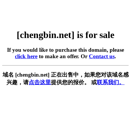
[chengbin.net] is for sale
If you would like to purchase this domain, please
click here
to make an offer. Or
Contact us
.
域名 [chengbin.net] 正在出售中，如果您对该域名感
兴趣，请
点击这里
提供您的报价。 或
联系我们。