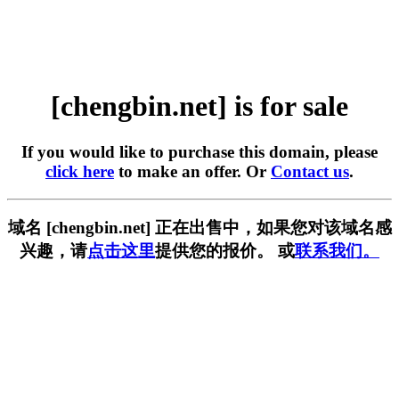
[chengbin.net] is for sale
If you would like to purchase this domain, please
click here
to make an offer. Or
Contact us
.
域名 [chengbin.net] 正在出售中，如果您对该域名感
兴趣，请
点击这里
提供您的报价。 或
联系我们。