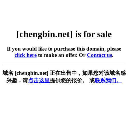
[chengbin.net] is for sale
If you would like to purchase this domain, please
click here
to make an offer. Or
Contact us
.
域名 [chengbin.net] 正在出售中，如果您对该域名感
兴趣，请
点击这里
提供您的报价。 或
联系我们。