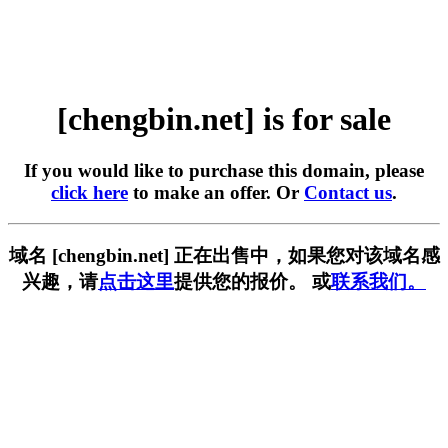
[chengbin.net] is for sale
If you would like to purchase this domain, please
click here
to make an offer. Or
Contact us
.
域名 [chengbin.net] 正在出售中，如果您对该域名感
兴趣，请
点击这里
提供您的报价。 或
联系我们。