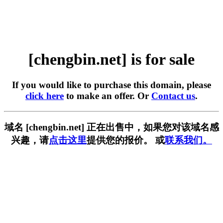
[chengbin.net] is for sale
If you would like to purchase this domain, please
click here
to make an offer. Or
Contact us
.
域名 [chengbin.net] 正在出售中，如果您对该域名感
兴趣，请
点击这里
提供您的报价。 或
联系我们。